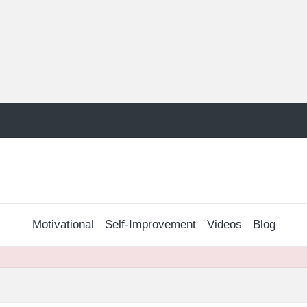
Motivational
Self-Improvement
Videos
Blog