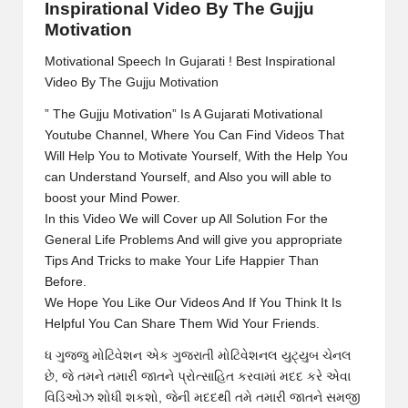
Inspirational Video By The Gujju
Motivation
Motivational Speech In Gujarati ! Best Inspirational
Video By The Gujju Motivation
” The Gujju Motivation” Is A Gujarati Motivational
Youtube Channel, Where You Can Find Videos That
Will Help You to Motivate Yourself, With the Help You
can Understand Yourself, and Also you will able to
boost your Mind Power.
In this Video We will Cover up All Solution For the
General Life Problems And will give you appropriate
Tips And Tricks to make Your Life Happier Than
Before.
We Hope You Like Our Videos And If You Think It Is
Helpful You Can Share Them Wid Your Friends.
ધ ગુજ્જુ મોટિવેશન એક ગુજરાતી મોટિવેશનલ યુટ્યુબ ચેનલ
છે, જે તમને તમારી જાતને પ્રોત્સાહિત કરવામાં મદદ કરે એવા
વિડિઓઝ શોધી શકશો, જેની મદદથી તમે તમારી જાતને સમજી